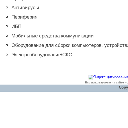
Антивирусы
Периферия
ИБП
Мобильные средства коммуникации
Оборудование для сборки компьютеров, устройст
Электрооборудование/СКС
Все используемые на сайте л
Copyr